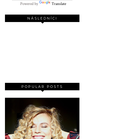
Powered by
Translate
NÁSLEDNÍCI
POPULAR POSTS