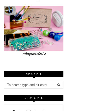
Aliexpress Haul 2
SEARCH
BLOGOVIN