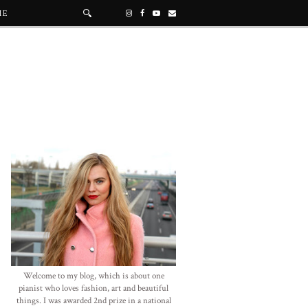
ME
Welcome to my blog, which is about one
pianist who loves fashion, art and beautiful
things. I was awarded 2nd prize in a national