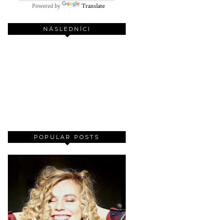
Powered by
Translate
NÁSLEDNÍCI
POPULAR POSTS