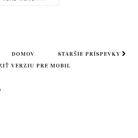
DOMOV
STARŠIE PRÍSPEVKY
ZIŤ VERZIU PRE MOBIL
)