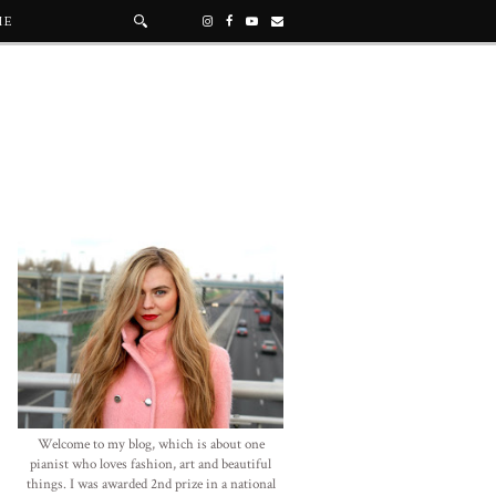
ME
Welcome to my blog, which is about one
pianist who loves fashion, art and beautiful
things. I was awarded 2nd prize in a national