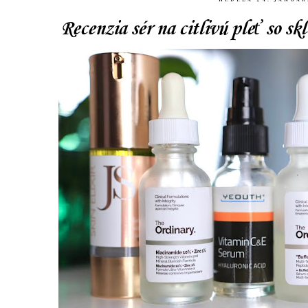
Recenzia sér na citlivú pleť so 