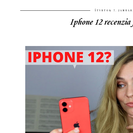
ŠTVRTOK 7. JANUÁR
Iphone 12 recenzia