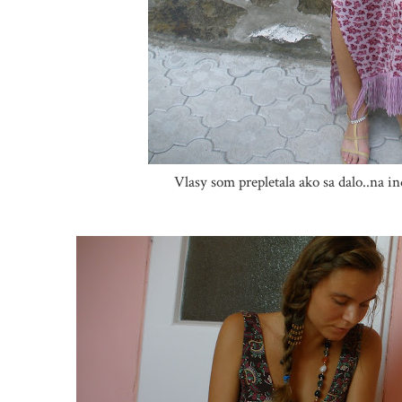
Vlasy som prepletala ako sa dalo..na in