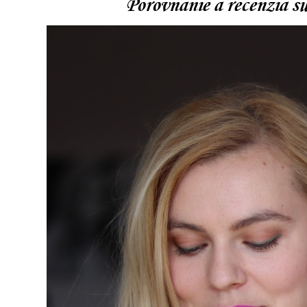
Porovnanie a recenzia 