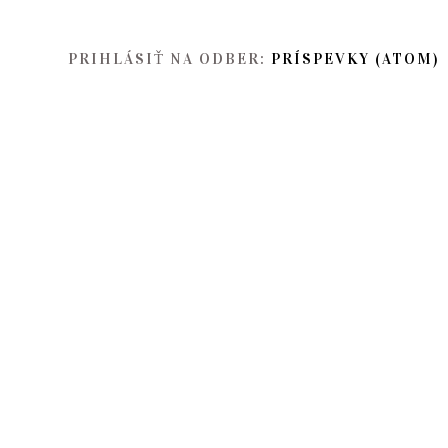
PRIHLÁSIŤ NA ODBER:
PRÍSPEVKY (ATOM)