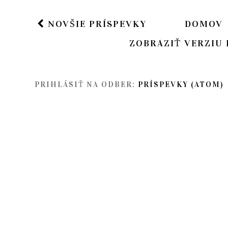
NOVŠIE PRÍSPEVKY
DOMOV
ZOBRAZIŤ VERZIU 
PRIHLÁSIŤ NA ODBER:
PRÍSPEVKY (ATOM)