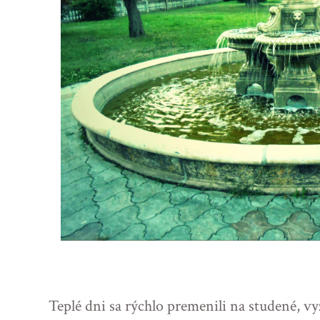
Teplé dni sa rýchlo premenili na studené, vyz