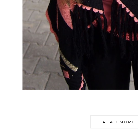
READ MORE...