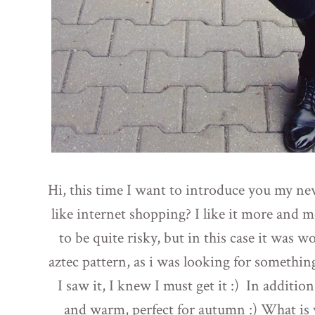
Hi, this time I want to introduce you my n
like internet shopping? I like it more and 
to be quite risky, but in this case it was wo
aztec pattern, as i was looking for something
I saw it, I knew I must get it :) In additio
and warm, perfect for autumn :) What is 