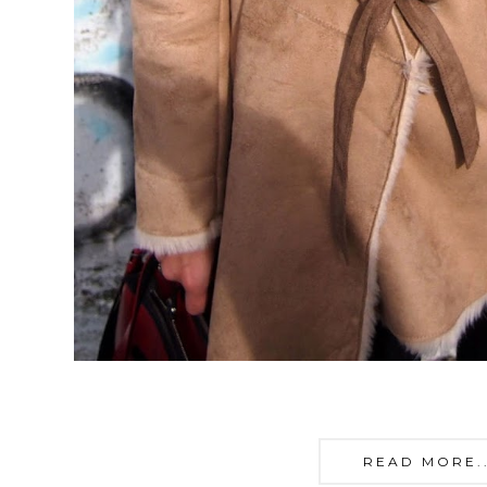
READ MORE...