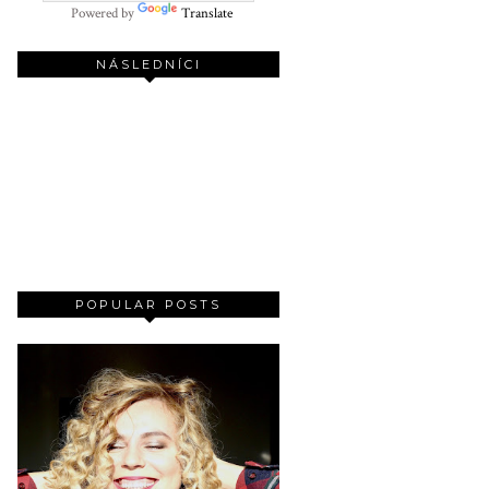
Powered by
Translate
NÁSLEDNÍCI
POPULAR POSTS