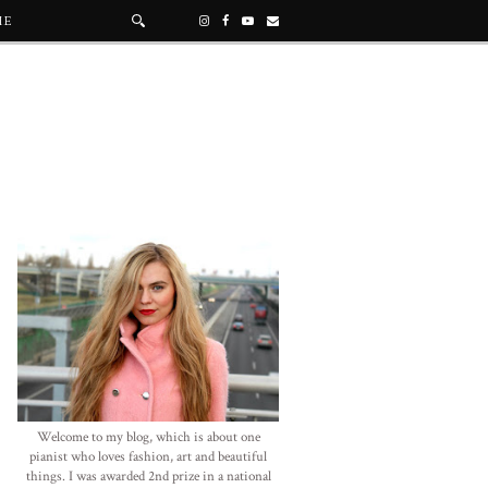
ME
Welcome to my blog, which is about one
pianist who loves fashion, art and beautiful
things. I was awarded 2nd prize in a national