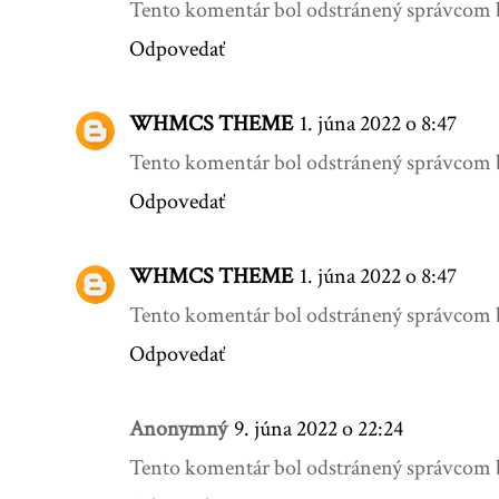
Tento komentár bol odstránený správcom 
Odpovedať
WHMCS THEME
1. júna 2022 o 8:47
Tento komentár bol odstránený správcom 
Odpovedať
WHMCS THEME
1. júna 2022 o 8:47
Tento komentár bol odstránený správcom 
Odpovedať
Anonymný
9. júna 2022 o 22:24
Tento komentár bol odstránený správcom 