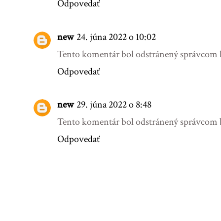
Odpovedať
new
24. júna 2022 o 10:02
Tento komentár bol odstránený správcom 
Odpovedať
new
29. júna 2022 o 8:48
Tento komentár bol odstránený správcom 
Odpovedať