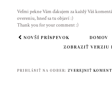
Veľmi pekne Vám ďakujem za každý Váš komentár 
overeniu, hneď sa tu objaví :)
Thank you for your comment :)
NOVŠÍ PRÍSPEVOK
DOMOV
ZOBRAZIŤ VERZIU 
PRIHLÁSIŤ NA ODBER:
ZVEREJNIŤ KOMENT