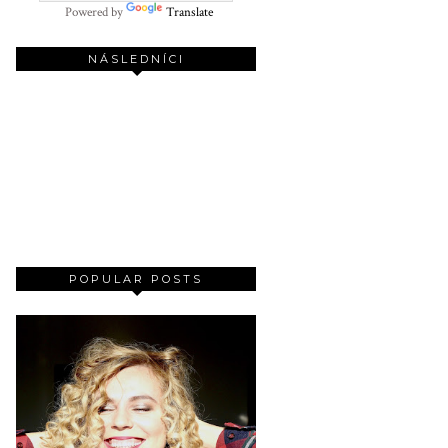
Powered by
Translate
NÁSLEDNÍCI
POPULAR POSTS