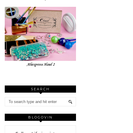
Aliexpress Haul 2
SEARCH
BLOGOVIN