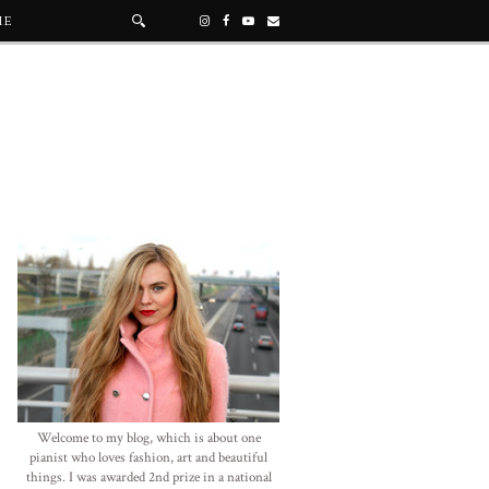
ME
Welcome to my blog, which is about one
pianist who loves fashion, art and beautiful
things. I was awarded 2nd prize in a national