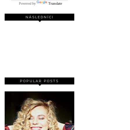
Powered by
Translate
NÁSLEDNÍCI
POPULAR POSTS