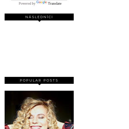
Powered by
Translate
NÁSLEDNÍCI
POPULAR POSTS