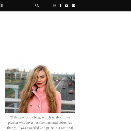
ME
Welcome to my blog, which is about one
pianist who loves fashion, art and beautiful
things. I was awarded 2nd prize in a national