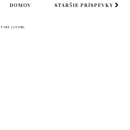
DOMOV
STARŠIE PRÍSPEVKY
NTÁRE (ATOM)