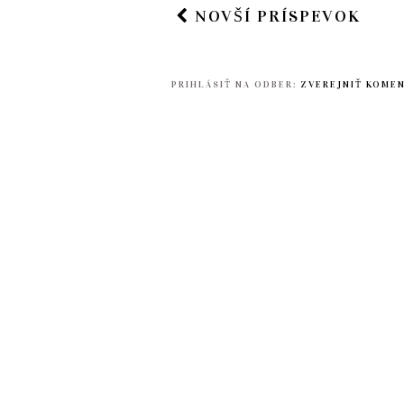
NOVŠÍ PRÍSPEVOK
PRIHLÁSIŤ NA ODBER:
ZVEREJNIŤ KOME