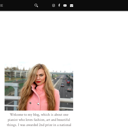
ME
Welcome to my blog, which is about one
pianist who loves fashion, art and beautiful
things. I was awarded 2nd prize in a national