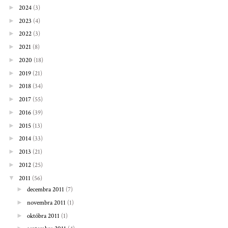
►
2024
(3)
►
2023
(4)
►
2022
(3)
►
2021
(8)
►
2020
(18)
►
2019
(21)
►
2018
(34)
►
2017
(55)
►
2016
(39)
►
2015
(13)
►
2014
(33)
►
2013
(21)
►
2012
(25)
▼
2011
(56)
►
decembra 2011
(7)
►
novembra 2011
(1)
►
októbra 2011
(1)