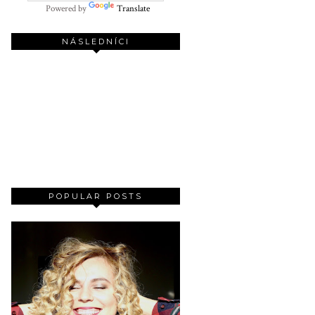
Powered by
Translate
NÁSLEDNÍCI
POPULAR POSTS