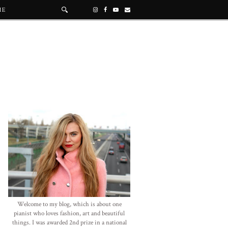
ME
Welcome to my blog, which is about one
pianist who loves fashion, art and beautiful
things. I was awarded 2nd prize in a national