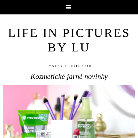
LIFE IN PICTURES
BY LU
UTOROK 8. MÁJA 2018
Kozmetické jarné novinky