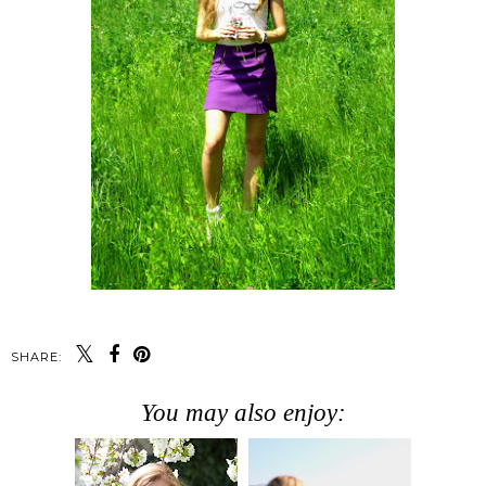
SHARE:
You may also enjoy: