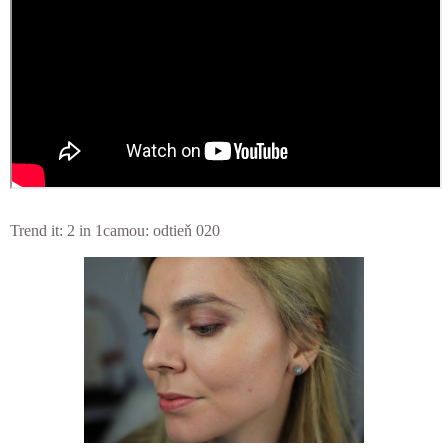
Trend it: 2 in 1camou: odtieň 020