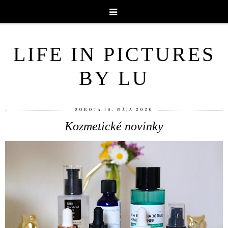
LIFE IN PICTURES
BY LU
SOBOTA 16. MÁJA 2020
Kozmetické novinky