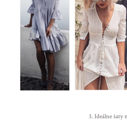
3. Ideálne šaty 