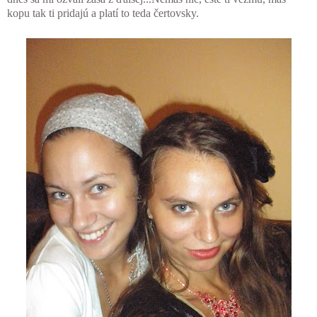
kopu tak ti pridajú a platí to teda čertovsky.